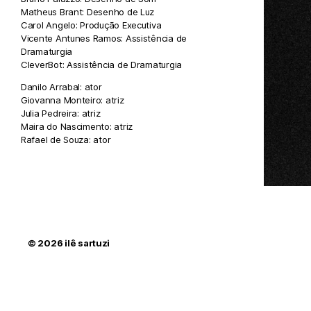
Matheus Brant: Desenho de Luz
Carol Angelo: Produção Executiva
Vicente Antunes Ramos: Assistência de
Dramaturgia
CleverBot: Assistência de Dramaturgia
Danilo Arrabal: ator
Giovanna Monteiro: atriz
Julia Pedreira: atriz
Maira do Nascimento: atriz
Rafael de Souza: ator
© 2026
ilê sartuzi